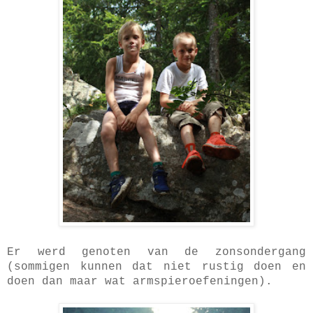
Er werd genoten van de zonsondergang
(sommigen kunnen dat niet rustig doen en
doen dan maar wat armspieroefeningen).