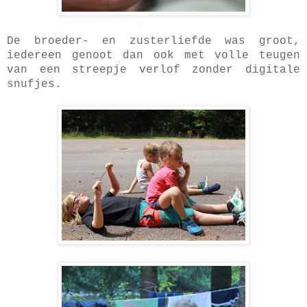
De broeder- en zusterliefde was groot,
iedereen genoot dan ook met volle teugen
van een streepje verlof zonder digitale
snufjes.