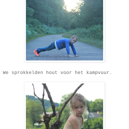
We sprokkelden hout voor het kampvuur.