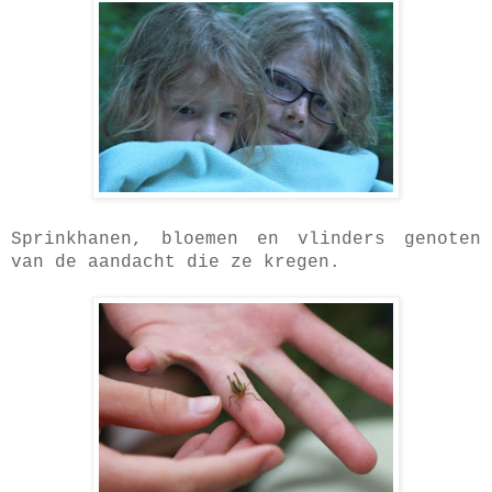
Sprinkhanen, bloemen en vlinders genoten
van de aandacht die ze kregen.