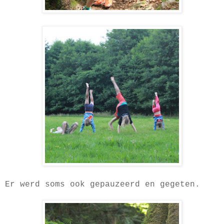
Er werd soms ook gepauzeerd en gegeten.