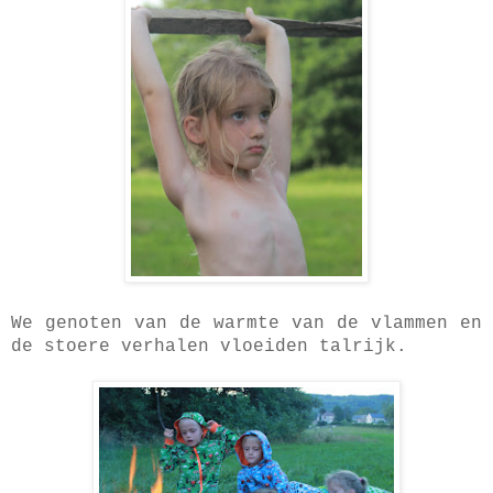
We genoten van de warmte van de vlammen en
de stoere verhalen vloeiden talrijk.