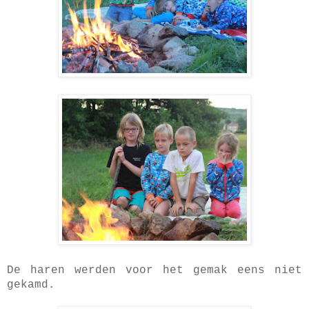
De haren werden voor het gemak eens niet
gekamd.