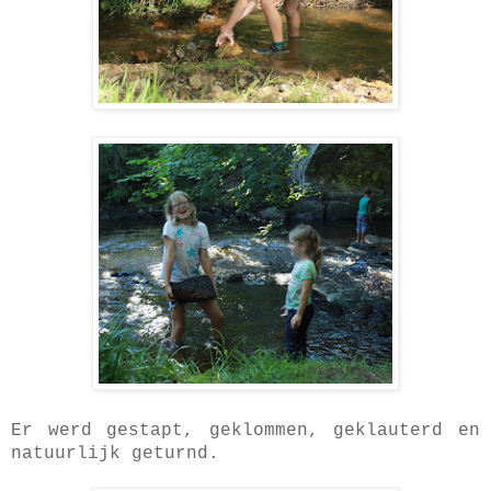
Er werd gestapt, geklommen, geklauterd en
natuurlijk geturnd.