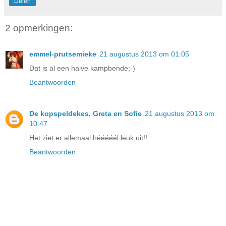
Delen
2 opmerkingen:
emmel-prutsemieke
21 augustus 2013 om 01:05
Dat is al een halve kampbende;-)
Beantwoorden
De kopspeldekes, Greta en Sofie
21 augustus 2013 om
10:47
Het ziet er allemaal hééééél leuk uit!!
Beantwoorden